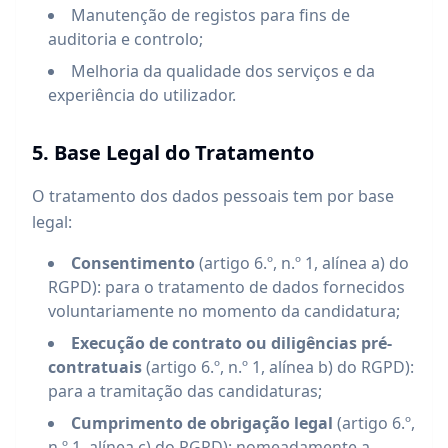
Manutenção de registos para fins de
auditoria e controlo;
Melhoria da qualidade dos serviços e da
experiência do utilizador.
5. Base Legal do Tratamento
O tratamento dos dados pessoais tem por base
legal:
Consentimento
(artigo 6.º, n.º 1, alínea a) do
RGPD): para o tratamento de dados fornecidos
voluntariamente no momento da candidatura;
Execução de contrato ou diligências pré-
contratuais
(artigo 6.º, n.º 1, alínea b) do RGPD):
para a tramitação das candidaturas;
Cumprimento de obrigação legal
(artigo 6.º,
n.º 1, alínea c) do RGPD): nomeadamente a