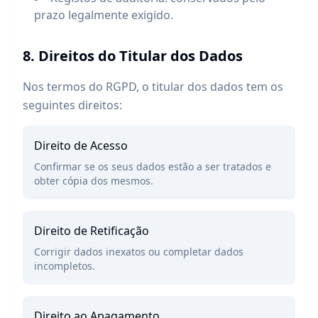
prazo legalmente exigido.
8. Direitos do Titular dos Dados
Nos termos do RGPD, o titular dos dados tem os
seguintes direitos:
Direito de Acesso
Confirmar se os seus dados estão a ser tratados e
obter cópia dos mesmos.
Direito de Retificação
Corrigir dados inexatos ou completar dados
incompletos.
Direito ao Apagamento