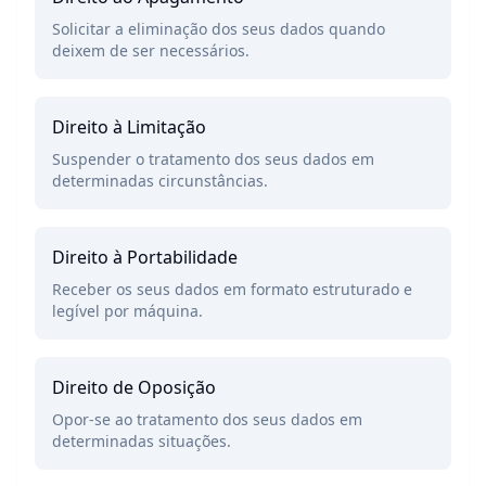
Solicitar a eliminação dos seus dados quando
deixem de ser necessários.
Direito à Limitação
Suspender o tratamento dos seus dados em
determinadas circunstâncias.
Direito à Portabilidade
Receber os seus dados em formato estruturado e
legível por máquina.
Direito de Oposição
Opor-se ao tratamento dos seus dados em
determinadas situações.