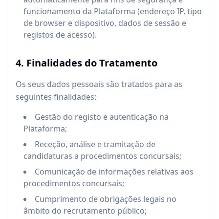
funcionamento da Plataforma (endereço IP, tipo
de browser e dispositivo, dados de sessão e
registos de acesso).
4. Finalidades do Tratamento
Os seus dados pessoais são tratados para as
seguintes finalidades:
Gestão do registo e autenticação na
Plataforma;
Receção, análise e tramitação de
candidaturas a procedimentos concursais;
Comunicação de informações relativas aos
procedimentos concursais;
Cumprimento de obrigações legais no
âmbito do recrutamento público;