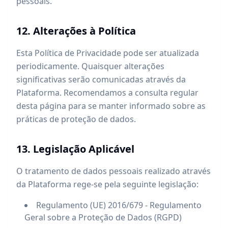
pessoais.
12. Alterações à Política
Esta Política de Privacidade pode ser atualizada
periodicamente. Quaisquer alterações
significativas serão comunicadas através da
Plataforma. Recomendamos a consulta regular
desta página para se manter informado sobre as
práticas de proteção de dados.
13. Legislação Aplicável
O tratamento de dados pessoais realizado através
da Plataforma rege-se pela seguinte legislação:
Regulamento (UE) 2016/679 - Regulamento
Geral sobre a Proteção de Dados (RGPD)