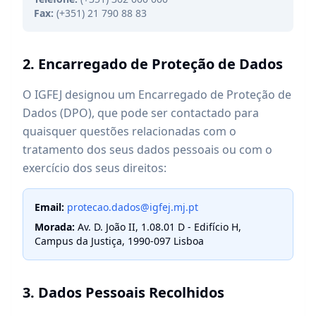
Fax:
(+351) 21 790 88 83
2. Encarregado de Proteção de Dados
O IGFEJ designou um Encarregado de Proteção de
Dados (DPO), que pode ser contactado para
quaisquer questões relacionadas com o
tratamento dos seus dados pessoais ou com o
exercício dos seus direitos:
Email:
protecao.dados@igfej.mj.pt
Morada:
Av. D. João II, 1.08.01 D - Edifício H,
Campus da Justiça, 1990-097 Lisboa
3. Dados Pessoais Recolhidos