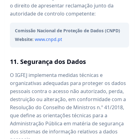
o direito de apresentar reclamação junto da
autoridade de controlo competente:
Comissão Nacional de Proteção de Dados (CNPD)
Website:
www.cnpd.pt
11. Segurança dos Dados
O IGFEJ implementa medidas técnicas e
organizativas adequadas para proteger os dados
pessoais contra o acesso não autorizado, perda,
destruição ou alteração, em conformidade com a
Resolução do Conselho de Ministros n.º 41/2018,
que define as orientações técnicas para a
Administração Pública em matéria de segurança
dos sistemas de informação relativos a dados