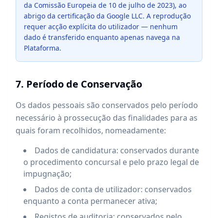
da Comissão Europeia de 10 de julho de 2023), ao
abrigo da certificação da Google LLC. A reprodução
requer acção explícita do utilizador — nenhum
dado é transferido enquanto apenas navega na
Plataforma.
7. Período de Conservação
Os dados pessoais são conservados pelo período
necessário à prossecução das finalidades para as
quais foram recolhidos, nomeadamente:
Dados de candidatura: conservados durante
o procedimento concursal e pelo prazo legal de
impugnação;
Dados de conta de utilizador: conservados
enquanto a conta permanecer ativa;
Registos de auditoria: conservados pelo