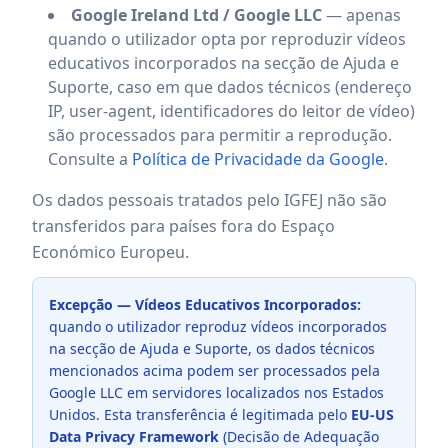
Google Ireland Ltd / Google LLC
— apenas
quando o utilizador opta por reproduzir vídeos
educativos incorporados na secção de Ajuda e
Suporte, caso em que dados técnicos (endereço
IP, user-agent, identificadores do leitor de vídeo)
são processados para permitir a reprodução.
Consulte a
Política de Privacidade da Google
.
Os dados pessoais tratados pelo IGFEJ não são
transferidos para países fora do Espaço
Económico Europeu.
Excepção — Vídeos Educativos Incorporados:
quando o utilizador reproduz vídeos incorporados
na secção de Ajuda e Suporte, os dados técnicos
mencionados acima podem ser processados pela
Google LLC em servidores localizados nos Estados
Unidos. Esta transferência é legitimada pelo
EU-US
Data Privacy Framework
(Decisão de Adequação