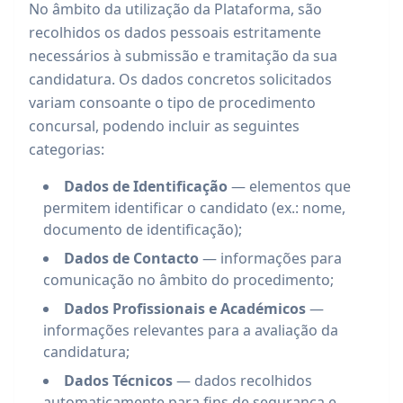
No âmbito da utilização da Plataforma, são
recolhidos os dados pessoais estritamente
necessários à submissão e tramitação da sua
candidatura. Os dados concretos solicitados
variam consoante o tipo de procedimento
concursal, podendo incluir as seguintes
categorias:
Dados de Identificação
— elementos que
permitem identificar o candidato (ex.: nome,
documento de identificação);
Dados de Contacto
— informações para
comunicação no âmbito do procedimento;
Dados Profissionais e Académicos
—
informações relevantes para a avaliação da
candidatura;
Dados Técnicos
— dados recolhidos
automaticamente para fins de segurança e