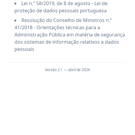
Lei n.º 58/2019, de 8 de agosto - Lei de
proteção de dados pessoais portuguesa
Resolução do Conselho de Ministros n.º
41/2018 - Orientações técnicas para a
Administração Pública em matéria de segurança
dos sistemas de informação relativos a dados
pessoais
Versão 2.1 — abril de 2026