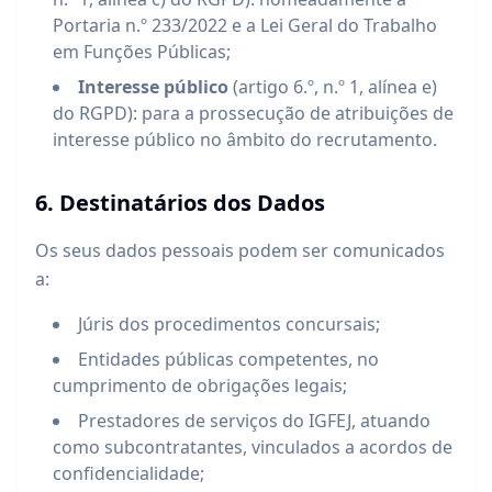
Portaria n.º 233/2022 e a Lei Geral do Trabalho
em Funções Públicas;
Interesse público
(artigo 6.º, n.º 1, alínea e)
do RGPD): para a prossecução de atribuições de
interesse público no âmbito do recrutamento.
6. Destinatários dos Dados
Os seus dados pessoais podem ser comunicados
a:
Júris dos procedimentos concursais;
Entidades públicas competentes, no
cumprimento de obrigações legais;
Prestadores de serviços do IGFEJ, atuando
como subcontratantes, vinculados a acordos de
confidencialidade;