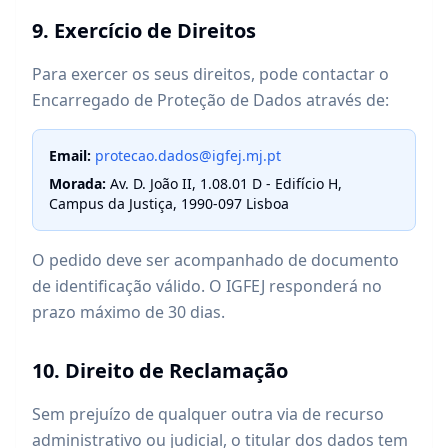
9. Exercício de Direitos
Para exercer os seus direitos, pode contactar o
Encarregado de Proteção de Dados através de:
Email:
protecao.dados@igfej.mj.pt
Morada:
Av. D. João II, 1.08.01 D - Edifício H,
Campus da Justiça, 1990-097 Lisboa
O pedido deve ser acompanhado de documento
de identificação válido. O IGFEJ responderá no
prazo máximo de 30 dias.
10. Direito de Reclamação
Sem prejuízo de qualquer outra via de recurso
administrativo ou judicial, o titular dos dados tem