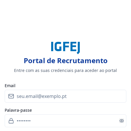
Saltar para o conteúdo principal
IGFEJ
Portal de Recrutamento
Entre com as suas credenciais para aceder ao portal
Email
Palavra-passe